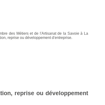
bre des Métiers et de l'Artisanat de la Savoie à La
ion, reprise ou développement d'entreprise.
ation, reprise ou développement