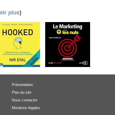
oir plus
)
Présentation
Plan du site
Nous contacter
Mentions légales