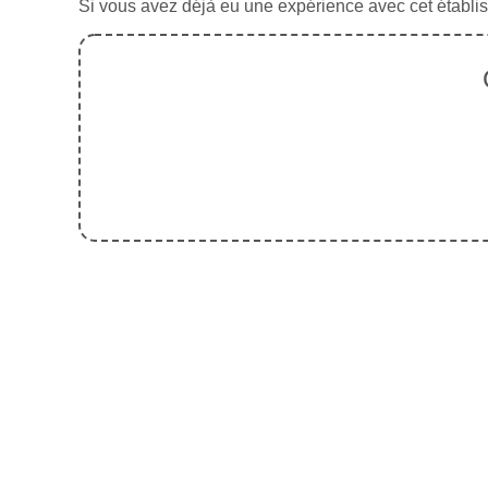
Si vous avez déjà eu une expérience avec cet établis