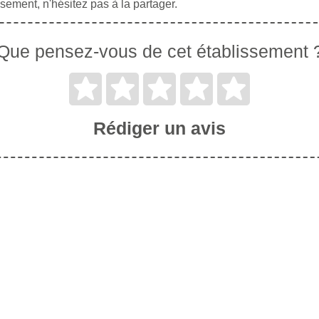
sement, n'hésitez pas à la partager.
Que pensez-vous de cet établissement 
Rédiger un avis