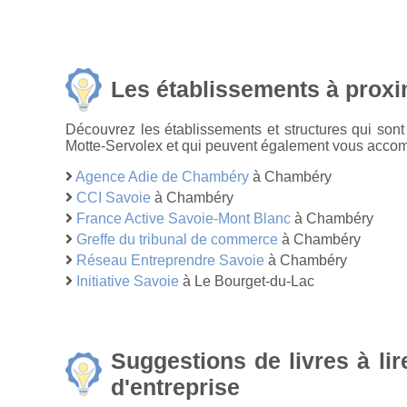
Les établissements à proxi
Découvrez les établissements et structures qui son
Motte-Servolex et qui peuvent également vous accompa
Agence Adie de Chambéry
à Chambéry
CCI Savoie
à Chambéry
France Active Savoie-Mont Blanc
à Chambéry
Greffe du tribunal de commerce
à Chambéry
Réseau Entreprendre Savoie
à Chambéry
Initiative Savoie
à Le Bourget-du-Lac
Suggestions de livres à li
d'entreprise