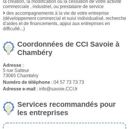
la création, la modification ou la cessation de votre activité
commerciale , industriel, ou prestataire de service
des accompagnements à la vie de votre entreprise
(développement commercial et suivi individualisé, recherche
d'aides et de financements, appui aux entreprises en
difficulté...)
Coordonnées de CCI Savoie à
Chambéry
Adresse
:
5 rue Salteur
73065 Chambéry
Numéro de téléphone
: 04 57 73 73 73
Adresse e-mail
: info@savoie.CCI.fr
Services recommandés pour
les entreprises