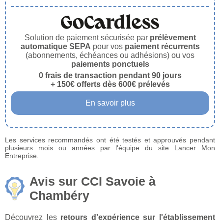
Solution de paiement sécurisée par
prélèvement
automatique SEPA
pour vos
paiement récurrents
(abonnements, échéances ou adhésions) ou vos
paiements ponctuels
0 frais de transaction pendant 90 jours
+ 150€ offerts dès 600€ prélevés
En savoir plus
Les services recommandés ont été testés et approuvés pendant
plusieurs mois ou années par l'équipe du site Lancer Mon
Entreprise.
Avis sur CCI Savoie à
Chambéry
Découvrez les
retours d'expérience sur l'établissement