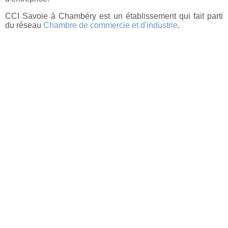
CCI Savoie à Chambéry est un établissement qui fait parti
du réseau
Chambre de commercie et d'industrie
.