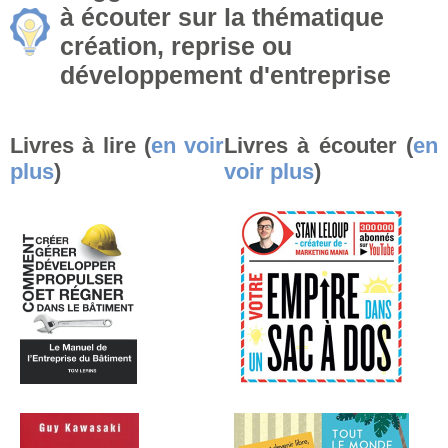
à écouter sur la thématique
création, reprise ou
développement d'entreprise
Livres à lire (
en voir
Livres à écouter (
en
plus
)
voir plus
)