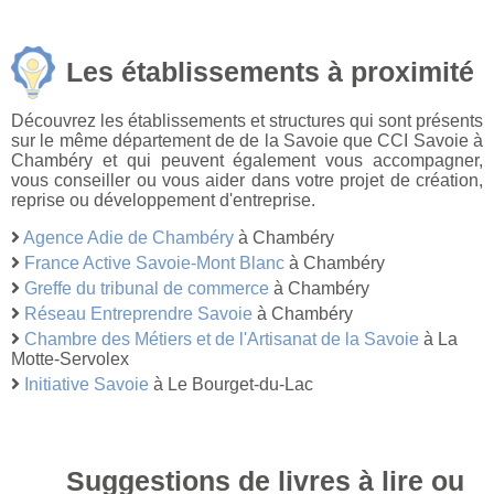
Les établissements à proximité
Découvrez les établissements et structures qui sont présents
sur le même département de de la Savoie que CCI Savoie à
Chambéry et qui peuvent également vous accompagner,
vous conseiller ou vous aider dans votre projet de création,
reprise ou développement d'entreprise.
Agence Adie de Chambéry
à Chambéry
France Active Savoie-Mont Blanc
à Chambéry
Greffe du tribunal de commerce
à Chambéry
Réseau Entreprendre Savoie
à Chambéry
Chambre des Métiers et de l'Artisanat de la Savoie
à La
Motte-Servolex
Initiative Savoie
à Le Bourget-du-Lac
Suggestions de livres à lire ou