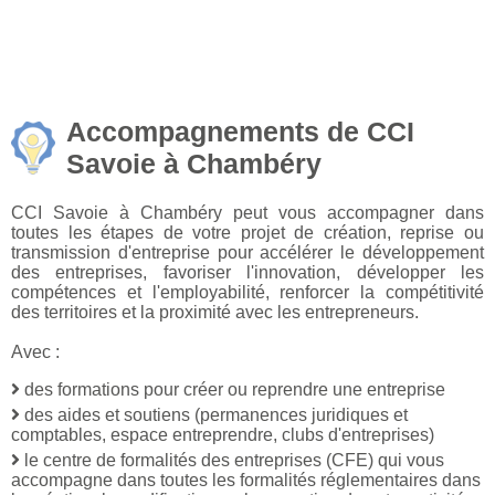
Accompagnements de CCI
Savoie à Chambéry
CCI Savoie à Chambéry peut vous accompagner dans
toutes les étapes de votre projet de création, reprise ou
transmission d'entreprise pour accélérer le développement
des entreprises, favoriser l'innovation, développer les
compétences et l'employabilité, renforcer la compétitivité
des territoires et la proximité avec les entrepreneurs.
Avec :
des formations pour créer ou reprendre une entreprise
des aides et soutiens (permanences juridiques et
comptables, espace entreprendre, clubs d'entreprises)
le centre de formalités des entreprises (CFE) qui vous
accompagne dans toutes les formalités réglementaires dans