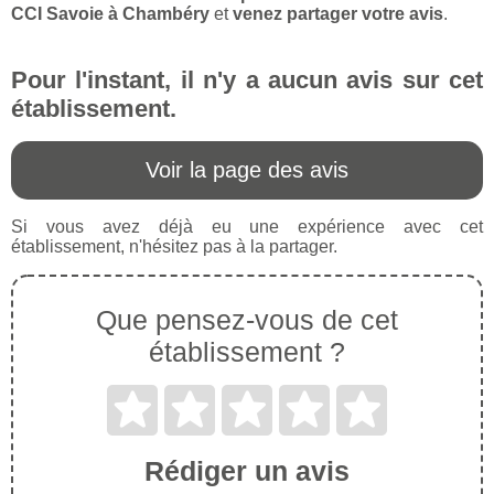
CCI Savoie à Chambéry
et
venez partager votre avis
.
Pour l'instant, il n'y a aucun avis sur cet
établissement.
Voir la page des avis
Si vous avez déjà eu une expérience avec cet
établissement, n'hésitez pas à la partager.
Que pensez-vous de cet
établissement ?
Rédiger un avis