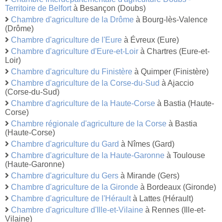
Territoire de Belfort
à Besançon (Doubs)
Chambre d'agriculture de la Drôme
à Bourg-lès-Valence
(Drôme)
Chambre d'agriculture de l'Eure
à Évreux (Eure)
Chambre d'agriculture d'Eure-et-Loir
à Chartres (Eure-et-
Loir)
Chambre d'agriculture du Finistère
à Quimper (Finistère)
Chambre d'agriculture de la Corse-du-Sud
à Ajaccio
(Corse-du-Sud)
Chambre d'agriculture de la Haute-Corse
à Bastia (Haute-
Corse)
Chambre régionale d'agriculture de la Corse
à Bastia
(Haute-Corse)
Chambre d'agriculture du Gard
à Nîmes (Gard)
Chambre d'agriculture de la Haute-Garonne
à Toulouse
(Haute-Garonne)
Chambre d'agriculture du Gers
à Mirande (Gers)
Chambre d'agriculture de la Gironde
à Bordeaux (Gironde)
Chambre d'agriculture de l'Hérault
à Lattes (Hérault)
Chambre d'agriculture d'Ille-et-Vilaine
à Rennes (Ille-et-
Vilaine)