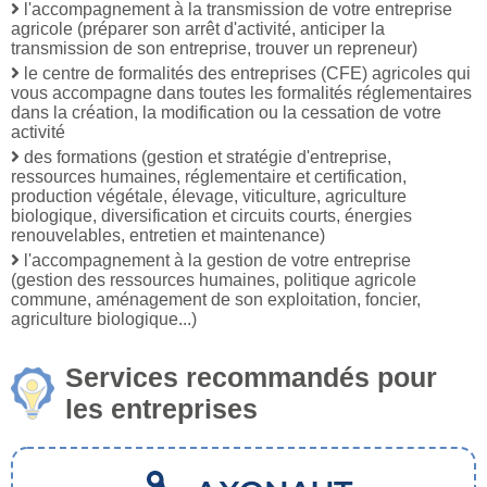
l'accompagnement à la transmission de votre entreprise
agricole (préparer son arrêt d'activité, anticiper la
transmission de son entreprise, trouver un repreneur)
le centre de formalités des entreprises (CFE) agricoles qui
vous accompagne dans toutes les formalités réglementaires
dans la création, la modification ou la cessation de votre
activité
des formations (gestion et stratégie d'entreprise,
ressources humaines, réglementaire et certification,
production végétale, élevage, viticulture, agriculture
biologique, diversification et circuits courts, énergies
renouvelables, entretien et maintenance)
l'accompagnement à la gestion de votre entreprise
(gestion des ressources humaines, politique agricole
commune, aménagement de son exploitation, foncier,
agriculture biologique...)
Services recommandés pour
les entreprises