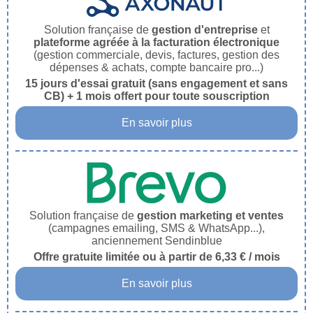
Solution française de
gestion d'entreprise
et
plateforme agréée à la facturation électronique
(gestion commerciale, devis, factures, gestion des
dépenses & achats, compte bancaire pro...)
15 jours d'essai gratuit (sans engagement et sans
CB) + 1 mois offert pour toute souscription
En savoir plus
Solution française de
gestion marketing et ventes
(campagnes emailing, SMS & WhatsApp...),
anciennement Sendinblue
Offre gratuite limitée ou à partir de 6,33 € / mois
En savoir plus