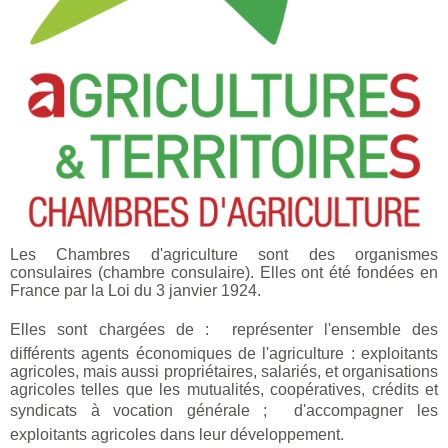
Les Chambres d'agriculture sont des organismes
consulaires (chambre consulaire). Elles ont été fondées en
France par la Loi du 3 janvier 1924.
Elles sont chargées de :  représenter l'ensemble des
différents agents économiques de l'agriculture : exploitants
agricoles, mais aussi propriétaires, salariés, et organisations
agricoles telles que les mutualités, coopératives, crédits et
syndicats à vocation générale ;  d'accompagner les
exploitants agricoles dans leur développement.