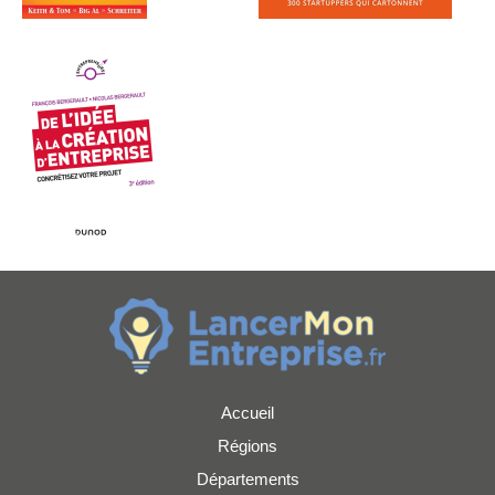
Accueil
Régions
Départements