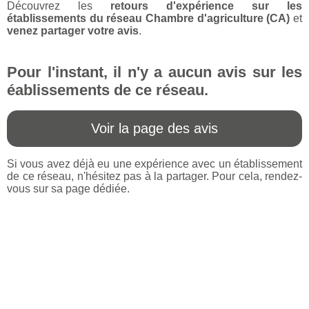
Découvrez les
retours d'expérience sur les
établissements du réseau Chambre d'agriculture (CA)
et
venez partager votre avis
.
Pour l'instant, il n'y a aucun avis sur les
éablissements de ce réseau.
Voir la page des avis
Si vous avez déjà eu une expérience avec un établissement
de ce réseau, n'hésitez pas à la partager. Pour cela, rendez-
vous sur sa page dédiée.