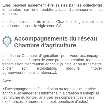
Elles peuvent également être saisies par les collectivités
territoriales sur une problématique d'aménagement du
territoire..
Les établissements du réseau Chambre d'agriculture sont
aussi connus sous le sigle court CA.
Accompagnements du réseau
Chambre d'agriculture
Le réseau Chambre d'agriculture peut vous accompagner
dans toutes les étapes de votre projet de création, reprise ou
transmission d'entreprise agricole (s'installer ou transmettre,
piloter son exploitation, produire, innover,
agroenvironnement, territoires...).
Avec :
l'accompagnement à la création ou reprise d'entreprise
agricole (échanger et s'informer sur la création d'entreprise,
rechercher du foncier, analyser ses compétences et ses
expériences, élaborer son projet, bénéficier d'aides)