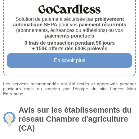
Solution de paiement sécurisée par
prélèvement
automatique SEPA
pour vos
paiement récurrents
(abonnements, échéances ou adhésions) ou vos
paiements ponctuels
0 frais de transaction pendant 90 jours
+ 150€ offerts dès 600€ prélevés
En savoir plus
Les services recommandés ont été testés et approuvés pendant
plusieurs mois ou années par l'équipe du site Lancer Mon
Entreprise.
Avis sur les établissements du
réseau Chambre d'agriculture
(CA)