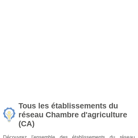
Tous les établissements du
réseau Chambre d'agriculture
(CA)
Découvrez l'ensemble des établissements du réseau