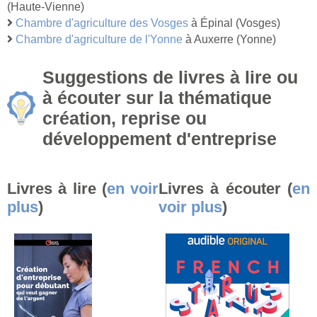
(Haute-Vienne)
Chambre d'agriculture des Vosges
à Épinal (Vosges)
Chambre d'agriculture de l'Yonne
à Auxerre (Yonne)
Suggestions de livres à lire ou
à écouter sur la thématique
création, reprise ou
développement d'entreprise
Livres à lire (
en voir
Livres à écouter (
en
plus
)
voir plus
)