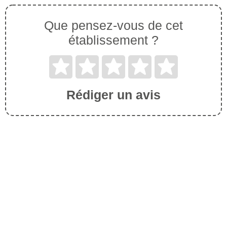
Que pensez-vous de cet
établissement ?
Rédiger un avis