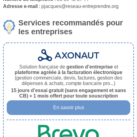
Adresse e-mail
: pjacques@reseau-entreprendre.org
Services recommandés pour
les entreprises
Solution française de
gestion d'entreprise
et
plateforme agréée à la facturation électronique
(gestion commerciale, devis, factures, gestion des
dépenses & achats, compte bancaire pro...)
15 jours d'essai gratuit (sans engagement et sans
CB) + 1 mois offert pour toute souscription
En savoir plus