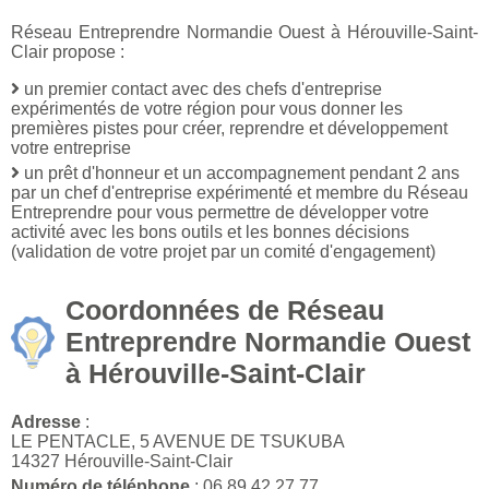
Réseau Entreprendre Normandie Ouest à Hérouville-Saint-
Clair propose :
un premier contact avec des chefs d'entreprise
expérimentés de votre région pour vous donner les
premières pistes pour créer, reprendre et développement
votre entreprise
un prêt d'honneur et un accompagnement pendant 2 ans
par un chef d'entreprise expérimenté et membre du Réseau
Entreprendre pour vous permettre de développer votre
activité avec les bons outils et les bonnes décisions
(validation de votre projet par un comité d'engagement)
Coordonnées de Réseau
Entreprendre Normandie Ouest
à Hérouville-Saint-Clair
Adresse
:
LE PENTACLE, 5 AVENUE DE TSUKUBA
14327 Hérouville-Saint-Clair
Numéro de téléphone
: 06 89 42 27 77