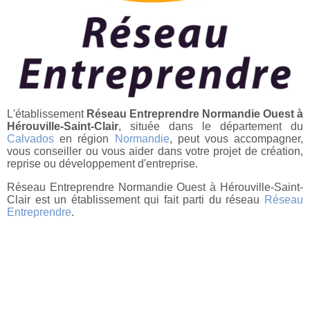
L'établissement
Réseau Entreprendre Normandie Ouest à
Hérouville-Saint-Clair
, située dans le département du
Calvados
en région
Normandie
, peut vous accompagner,
vous conseiller ou vous aider dans votre projet de création,
reprise ou développement d'entreprise.
Réseau Entreprendre Normandie Ouest à Hérouville-Saint-
Clair est un établissement qui fait parti du réseau
Réseau
Entreprendre
.