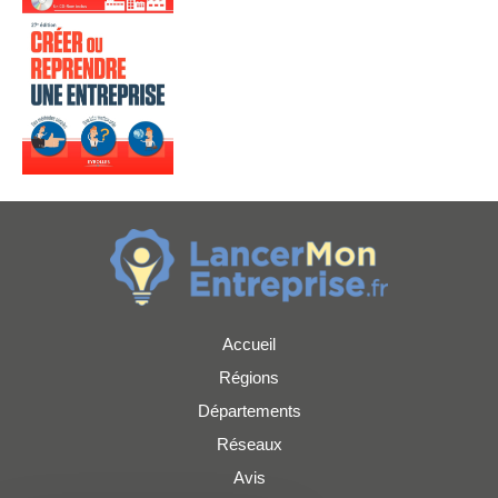
Accueil
Régions
Départements
Réseaux
Avis