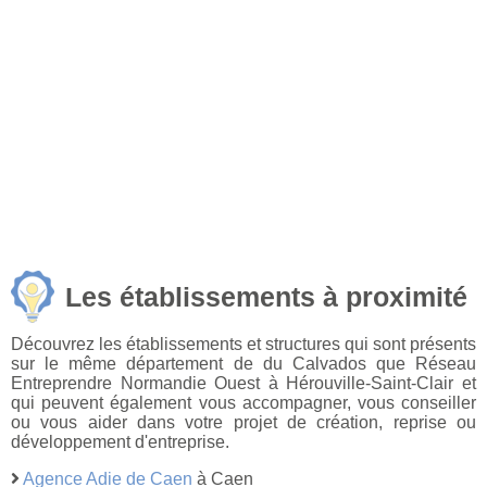
Les établissements à proximité
Découvrez les établissements et structures qui sont présents
sur le même département de du Calvados que Réseau
Entreprendre Normandie Ouest à Hérouville-Saint-Clair et
qui peuvent également vous accompagner, vous conseiller
ou vous aider dans votre projet de création, reprise ou
développement d'entreprise.
Agence Adie de Caen
à Caen