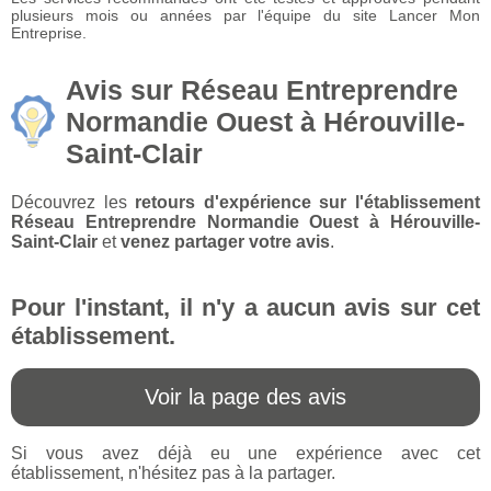
plusieurs mois ou années par l'équipe du site Lancer Mon
Entreprise.
Avis sur Réseau Entreprendre
Normandie Ouest à Hérouville-
Saint-Clair
Découvrez les
retours d'expérience sur l'établissement
Réseau Entreprendre Normandie Ouest à Hérouville-
Saint-Clair
et
venez partager votre avis
.
Pour l'instant, il n'y a aucun avis sur cet
établissement.
Voir la page des avis
Si vous avez déjà eu une expérience avec cet
établissement, n'hésitez pas à la partager.