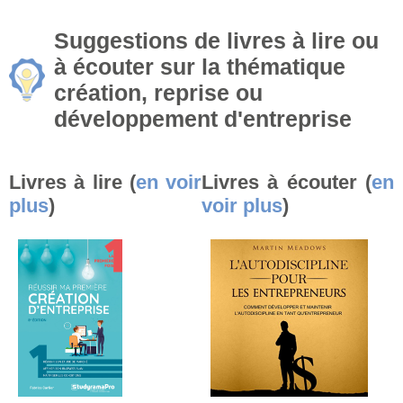
Suggestions de livres à lire ou
à écouter sur la thématique
création, reprise ou
développement d'entreprise
Livres à lire (
en voir
Livres à écouter (
en
plus
)
voir plus
)