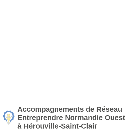
Accompagnements de Réseau
Entreprendre Normandie Ouest
à Hérouville-Saint-Clair