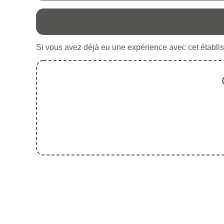
Si vous avez déjà eu une expérience avec cet établis