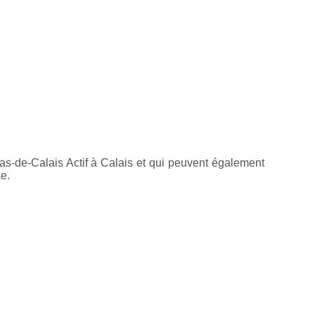
s-de-Calais Actif à Calais et qui peuvent également
e.