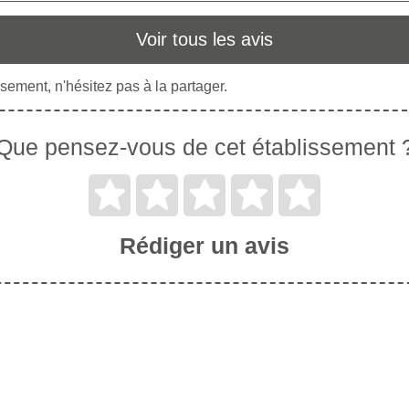
Voir tous les avis
sement, n'hésitez pas à la partager.
Que pensez-vous de cet établissement 
Rédiger un avis