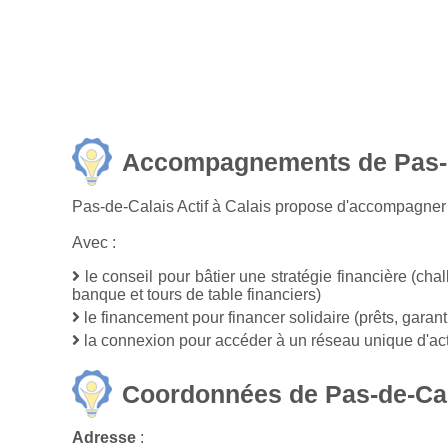
Accompagnements de Pas-de
Pas-de-Calais Actif à Calais propose d'accompagner
Avec :
le conseil pour bâtier une stratégie financière (chal
banque et tours de table financiers)
le financement pour financer solidaire (prêts, garan
la connexion pour accéder à un réseau unique d'acteu
Coordonnées de Pas-de-Cala
Adresse
: