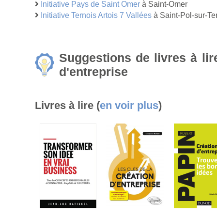
Initiative Pays de Saint Omer
à Saint-Omer
Initiative Ternois Artois 7 Vallées
à Saint-Pol-sur-Te
Suggestions de livres à li
d'entreprise
Livres à lire (
en voir plus
)