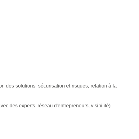
n des solutions, sécurisation et risques, relation à la
ec des experts, réseau d'entrepreneurs, visibilité)