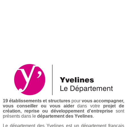
19 établissements et structures
pour
vous accompagner,
vous conseiller ou vous aider
dans votre
projet de
création, reprise ou développement d'entreprise
sont
présents dans le
département des Yvelines
.
Le département des Yvelines est un département français