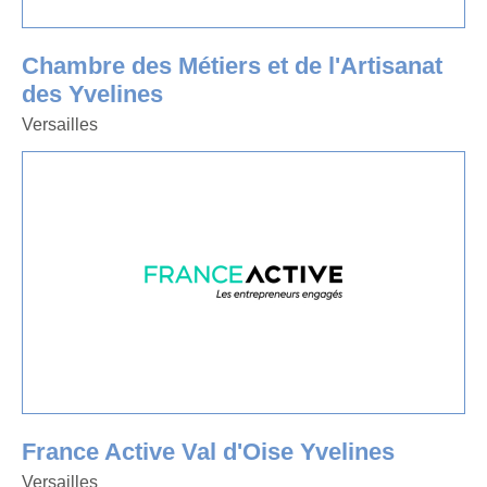
Chambre des Métiers et de l'Artisanat
des Yvelines
Versailles
France Active Val d'Oise Yvelines
Versailles