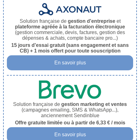
Solution française de
gestion d'entreprise
et
plateforme agréée à la facturation électronique
(gestion commerciale, devis, factures, gestion des
dépenses & achats, compte bancaire pro...)
15 jours d'essai gratuit (sans engagement et sans
CB) + 1 mois offert pour toute souscription
En savoir plus
Solution française de
gestion marketing et ventes
(campagnes emailing, SMS & WhatsApp...),
anciennement Sendinblue
Offre gratuite limitée ou à partir de 6,33 € / mois
En savoir plus