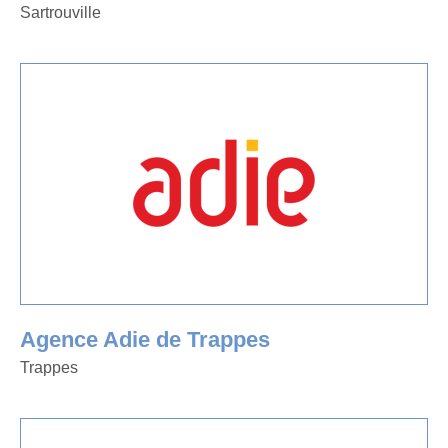
Sartrouville
Agence Adie de Trappes
Trappes