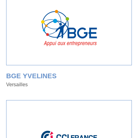
BGE YVELINES
Versailles