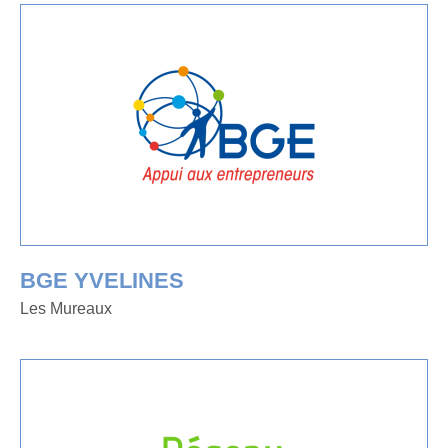
BGE YVELINES
Les Mureaux