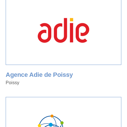
Agence Adie de Poissy
Poissy