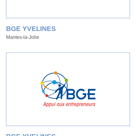
BGE YVELINES
Mantes-la-Jolie