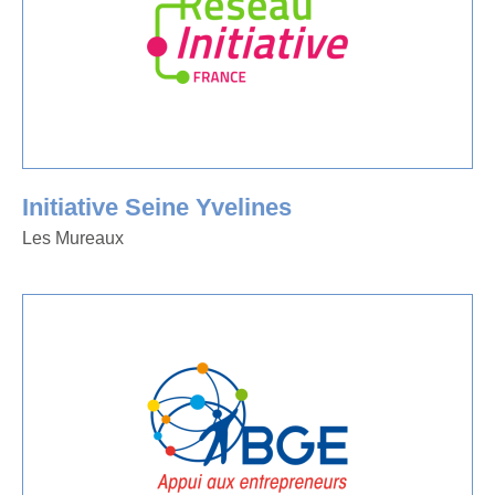
Initiative Seine Yvelines
Les Mureaux