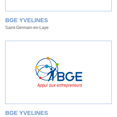
BGE YVELINES
Saint-Germain-en-Laye
BGE YVELINES