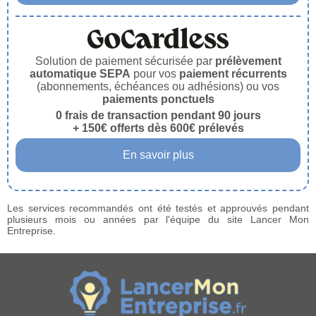
Solution de paiement sécurisée par
prélèvement
automatique SEPA
pour vos
paiement récurrents
(abonnements, échéances ou adhésions) ou vos
paiements ponctuels
0 frais de transaction pendant 90 jours
+ 150€ offerts dès 600€ prélevés
En savoir plus
Les services recommandés ont été testés et approuvés pendant
plusieurs mois ou années par l'équipe du site Lancer Mon
Entreprise.