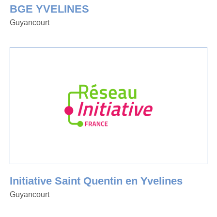
BGE YVELINES
Guyancourt
Initiative Saint Quentin en Yvelines
Guyancourt