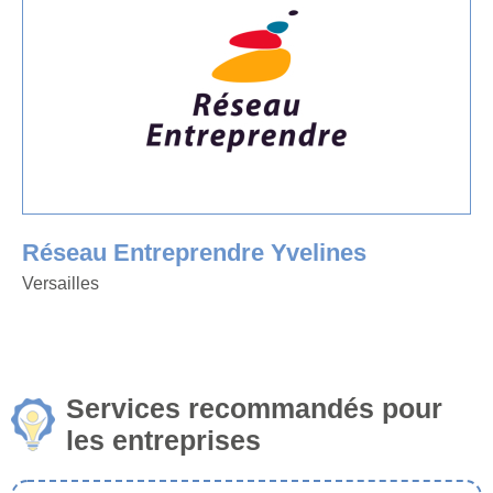
Réseau Entreprendre Yvelines
Versailles
Services recommandés pour
les entreprises