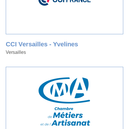
CCI Versailles - Yvelines
Versailles