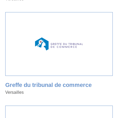
Greffe du tribunal de commerce
Versailles