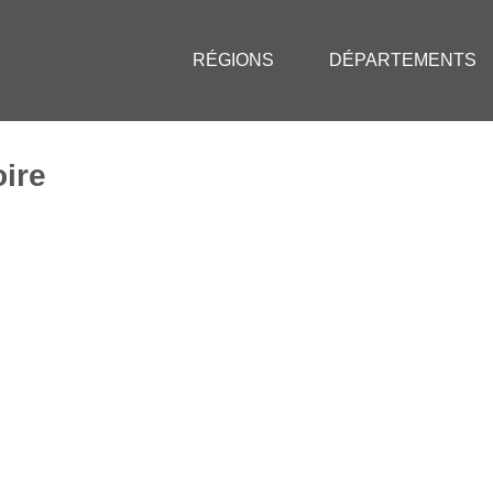
RÉGIONS
DÉPARTEMENTS
ire