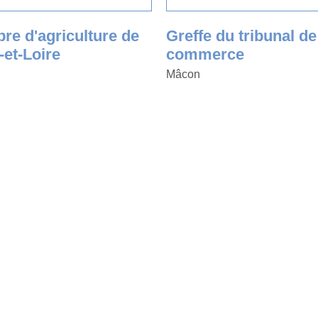
e d'agriculture de
Greffe du tribunal de
et-Loire
commerce
Mâcon