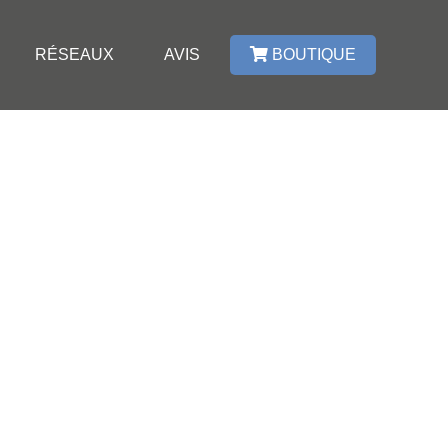
RÉSEAUX
AVIS
BOUTIQUE