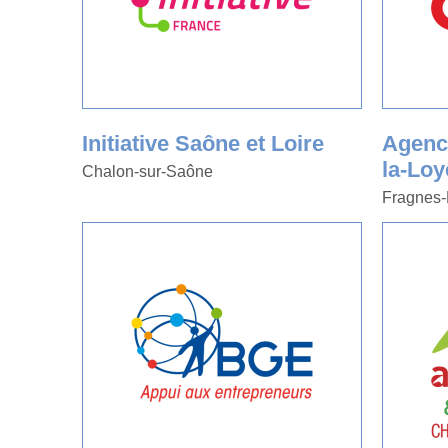
Initiative Saône et Loire
Agenc
la-Loy
Chalon-sur-Saône
Fragnes-