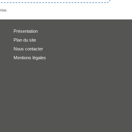
ise.
Présentation
Plan du site
Nous contacter
Mentions légales