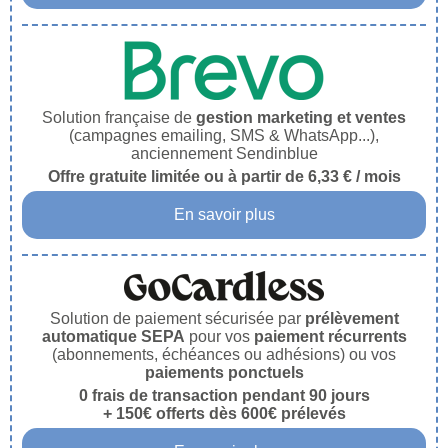
Solution française de
gestion marketing et ventes
(campagnes emailing, SMS & WhatsApp...),
anciennement Sendinblue
Offre gratuite limitée ou à partir de 6,33 € / mois
En savoir plus
Solution de paiement sécurisée par
prélèvement
automatique SEPA
pour vos
paiement récurrents
(abonnements, échéances ou adhésions) ou vos
paiements ponctuels
0 frais de transaction pendant 90 jours
+ 150€ offerts dès 600€ prélevés