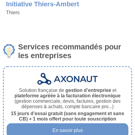
Initiative Thiers-Ambert
Thiers
Services recommandés pour
les entreprises
Solution française de
gestion d'entreprise
et
plateforme agréée à la facturation électronique
(gestion commerciale, devis, factures, gestion des
dépenses & achats, compte bancaire pro...)
15 jours d'essai gratuit (sans engagement et sans
CB) + 1 mois offert pour toute souscription
En savoir plus