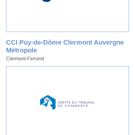
CCI Puy-de-Dôme Clermont Auvergne
Métropole
Clermont-Ferrand