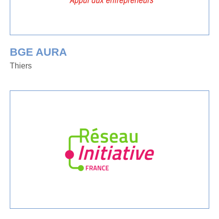
BGE AURA
Thiers