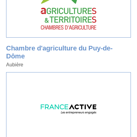
Chambre d'agriculture du Puy-de-
Dôme
Aubière