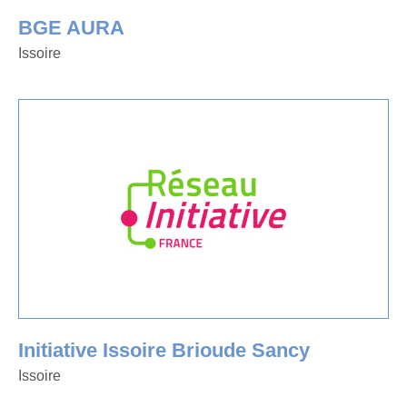
BGE AURA
Issoire
Initiative Issoire Brioude Sancy
Issoire