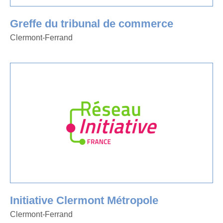
Greffe du tribunal de commerce
Clermont-Ferrand
Initiative Clermont Métropole
Clermont-Ferrand