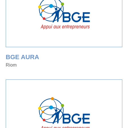
BGE AURA
Riom