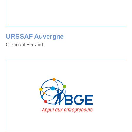
URSSAF Auvergne
Clermont-Ferrand