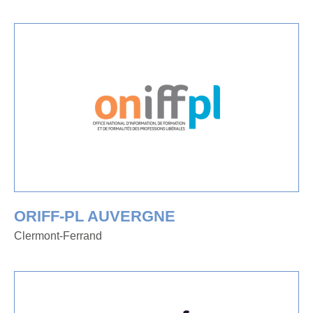
ORIFF-PL AUVERGNE
Clermont-Ferrand