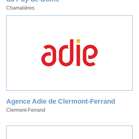
Chamalières
Agence Adie de Clermont-Ferrand
Clermont-Ferrand