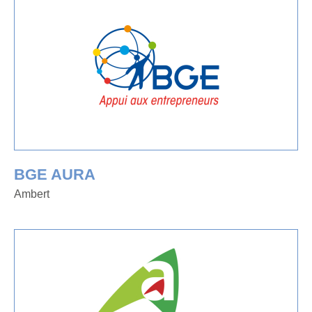
BGE AURA
Ambert