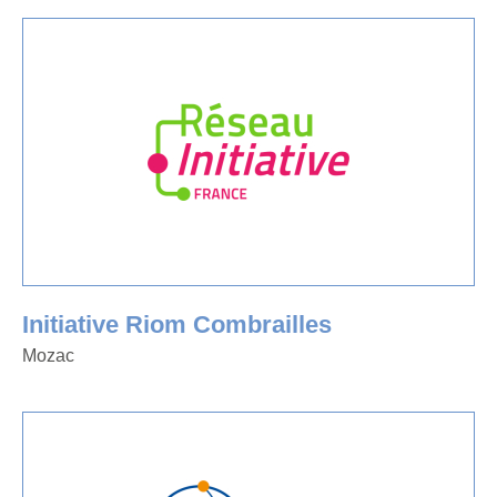
Initiative Riom Combrailles
Mozac