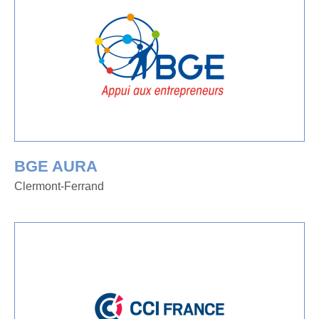
BGE AURA
Clermont-Ferrand